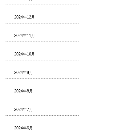
2024年12月
2024年11月
2024年10月
2024年9月
2024年8月
2024年7月
2024年6月