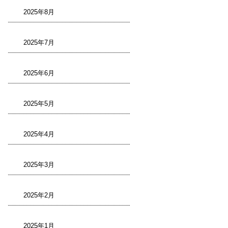
2025年8月
2025年7月
2025年6月
2025年5月
2025年4月
2025年3月
2025年2月
2025年1月