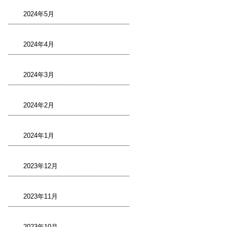
2024年5月
2024年4月
2024年3月
2024年2月
2024年1月
2023年12月
2023年11月
2023年10月