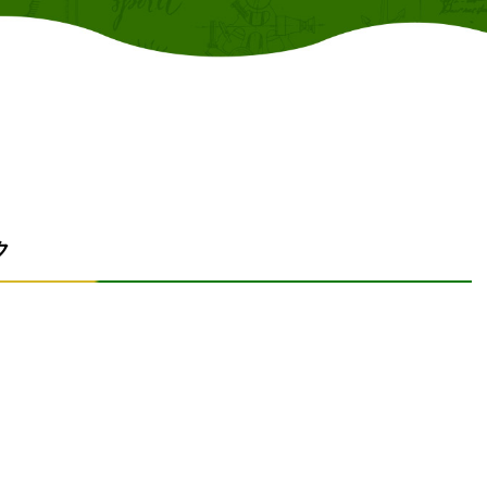
オフィシャルブログ
ク