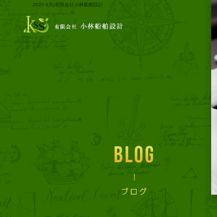
2020 4月|有限会社小林船舶設計