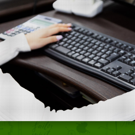
トップページ
事業内容
取り組み
採用情報
会社概要
ご応募・お問い合わせ