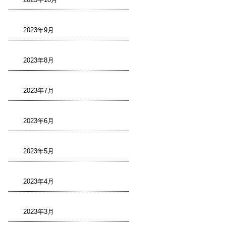
2023年9月
2023年8月
2023年7月
2023年6月
2023年5月
2023年4月
2023年3月