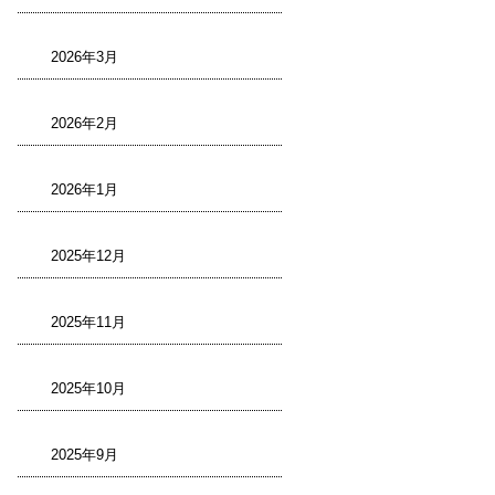
2026年3月
2026年2月
2026年1月
2025年12月
2025年11月
2025年10月
2025年9月