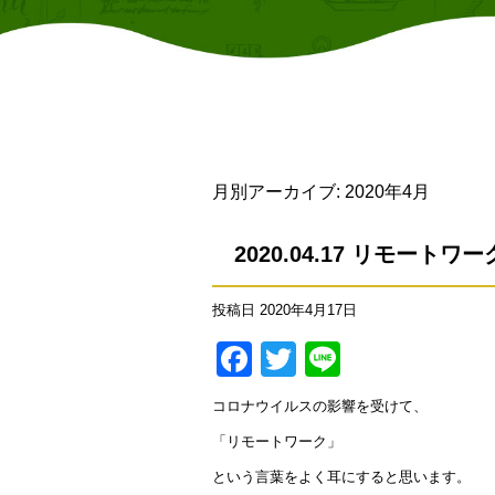
月別アーカイブ:
2020年4月
2020.04.17 リモートワー
投稿日
2020年4月17日
Facebook
Twitter
Line
コロナウイルスの影響を受けて、
「リモートワーク」
という言葉をよく耳にすると思います。