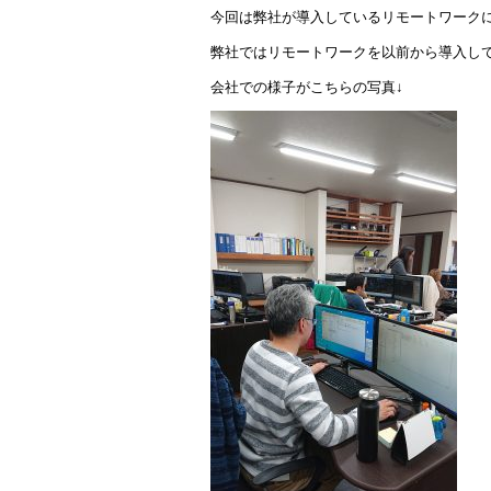
今回は弊社が導入しているリモートワーク
弊社ではリモートワークを以前から導入し
会社での様子がこちらの写真↓