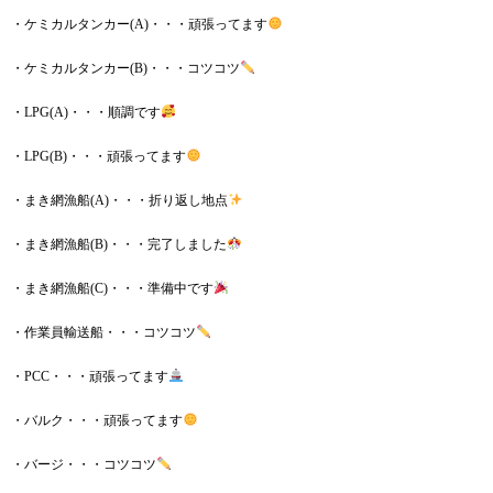
・ケミカルタンカー(A)・・・頑張ってます
・ケミカルタンカー(B)・・・コツコツ
・LPG(A)・・・順調です
・LPG(B)・・・頑張ってます
・まき網漁船(A)・・・折り返し地点
・まき網漁船(B)・・・完了しました
・まき網漁船(C)・・・準備中です
・作業員輸送船・・・コツコツ
・PCC・・・頑張ってます
・バルク・・・頑張ってます
・バージ・・・コツコツ