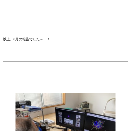
以上、8月の報告でした～！！！