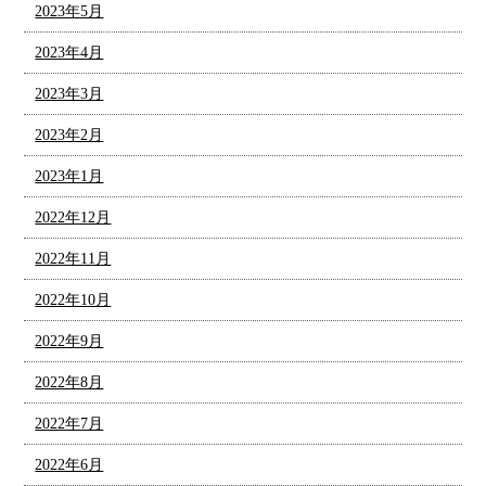
2023年5月
2023年4月
2023年3月
2023年2月
2023年1月
2022年12月
2022年11月
2022年10月
2022年9月
2022年8月
2022年7月
2022年6月