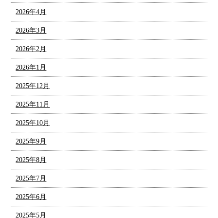
2026年4月
2026年3月
2026年2月
2026年1月
2025年12月
2025年11月
2025年10月
2025年9月
2025年8月
2025年7月
2025年6月
2025年5月