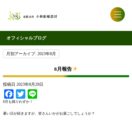
オフィシャルブログ
月別アーカイブ:
2023年8月
8月報告
投稿日
2023年8月29日
Facebook
Twitter
Line
8月も残りわずか！
暑い日が続きますが、皆さんいかがお過ごしでしょうか？