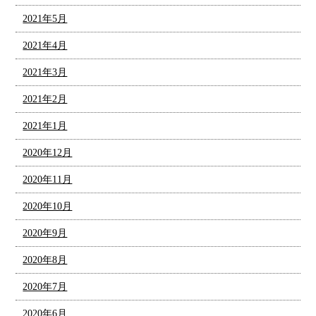
2021年5月
2021年4月
2021年3月
2021年2月
2021年1月
2020年12月
2020年11月
2020年10月
2020年9月
2020年8月
2020年7月
2020年6月