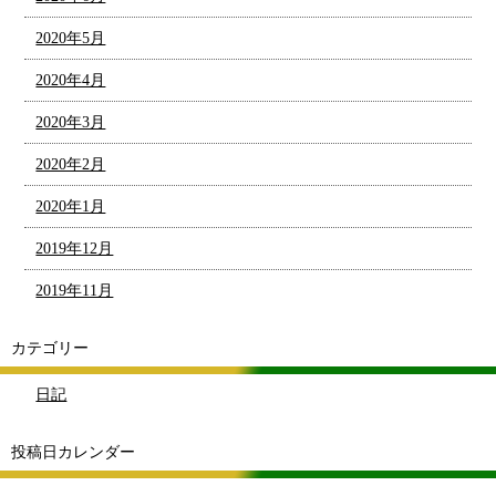
2020年5月
2020年4月
2020年3月
2020年2月
2020年1月
2019年12月
2019年11月
カテゴリー
日記
投稿日カレンダー