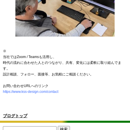
※
当社ではZoom / Teamsも活用し、
時代の流れに合わせた人とのつながり、共有、変化には柔軟に取り組んでま
す。
設計相談、フォロー、面接等、お気軽にご相談ください。
お問い合わせURLへのリンク
https://www.kss-design.com/contact
ブログトップ