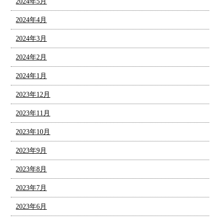
2024年5月
2024年4月
2024年3月
2024年2月
2024年1月
2023年12月
2023年11月
2023年10月
2023年9月
2023年8月
2023年7月
2023年6月