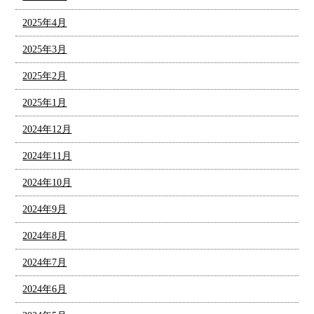
2025年4月
2025年3月
2025年2月
2025年1月
2024年12月
2024年11月
2024年10月
2024年9月
2024年8月
2024年7月
2024年6月