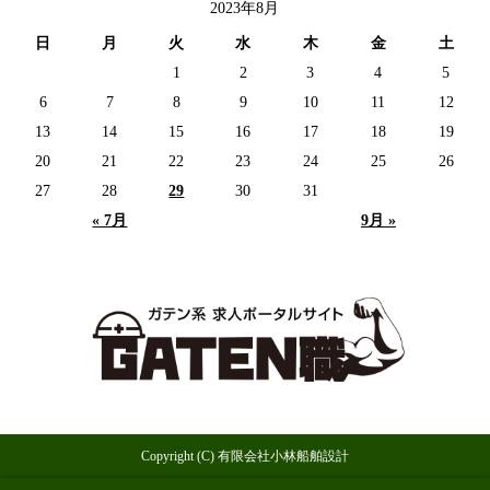
2023年8月
日
月
火
水
木
金
土
1
2
3
4
5
6
7
8
9
10
11
12
13
14
15
16
17
18
19
20
21
22
23
24
25
26
27
28
29
30
31
« 7月
9月 »
Copyright (C) 有限会社小林船舶設計