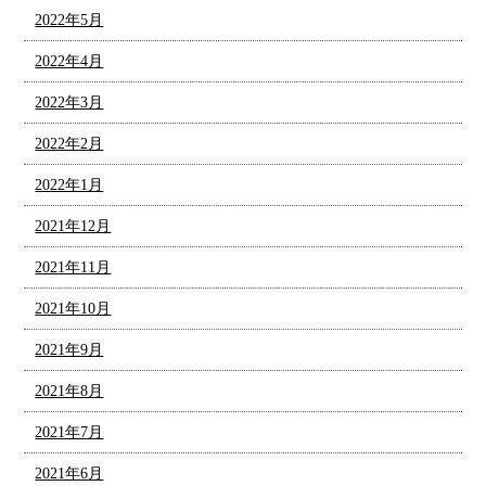
2022年5月
2022年4月
2022年3月
2022年2月
2022年1月
2021年12月
2021年11月
2021年10月
2021年9月
2021年8月
2021年7月
2021年6月