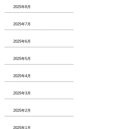
2025年8月
2025年7月
2025年6月
2025年5月
2025年4月
2025年3月
2025年2月
2025年1月