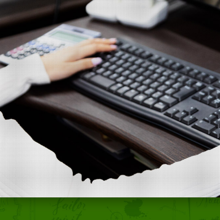
トップページ
事業内容
取り組み
採用情報
会社概要
ご応募・お問い合わせ