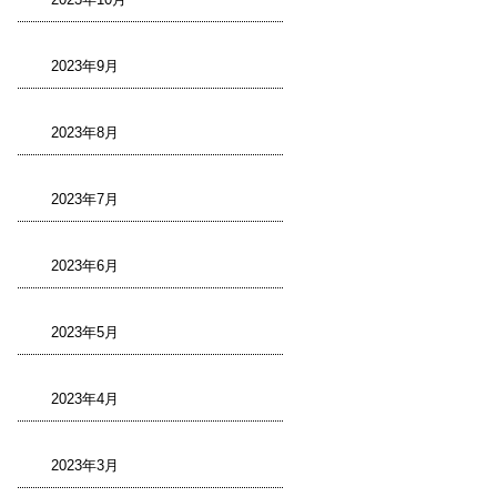
2023年9月
2023年8月
2023年7月
2023年6月
2023年5月
2023年4月
2023年3月