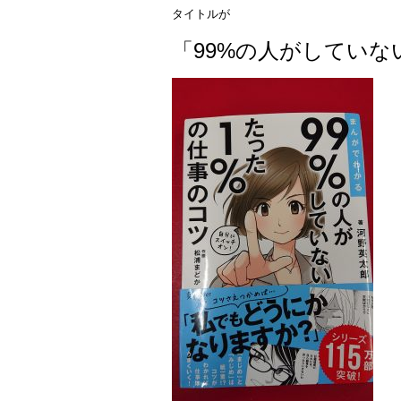
タイトルが
「99%の人がしていな