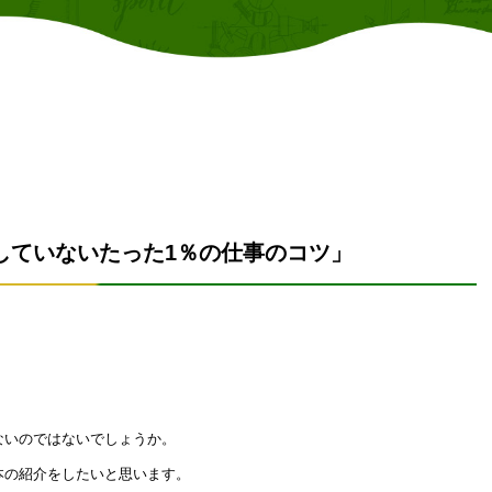
オフィシャルブログ
%の人がしていないたった1％の仕事のコツ」
ないのではないでしょうか。
本の紹介をしたいと思います。