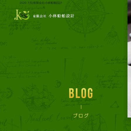
2020 7月|有限会社小林船舶設計