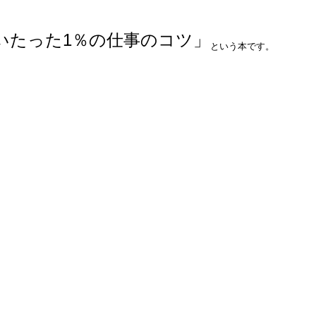
いたった1％の仕事のコツ」
という本です。