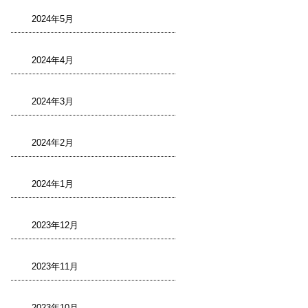
2024年5月
2024年4月
2024年3月
2024年2月
2024年1月
2023年12月
2023年11月
2023年10月