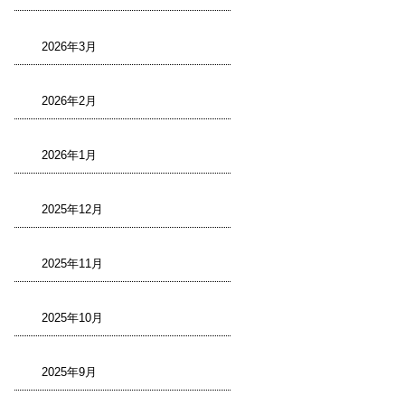
2026年3月
2026年2月
2026年1月
2025年12月
2025年11月
2025年10月
2025年9月