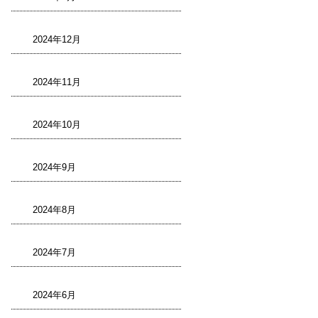
2024年12月
2024年11月
2024年10月
2024年9月
2024年8月
2024年7月
2024年6月