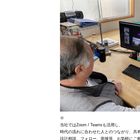
※
当社ではZoom / Teamsも活用し、
時代の流れに合わせた人とのつながり、共
設計相談、フォロー、面接等、お気軽にご