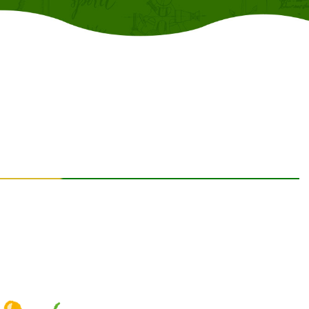
オフィシャルブログ