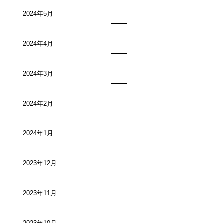
2024年5月
2024年4月
2024年3月
2024年2月
2024年1月
2023年12月
2023年11月
2023年10月