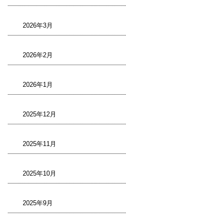
2026年3月
2026年2月
2026年1月
2025年12月
2025年11月
2025年10月
2025年9月