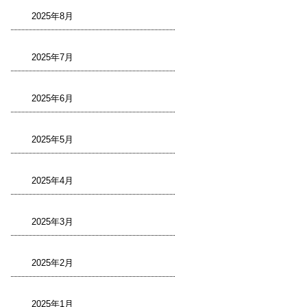
2025年8月
2025年7月
2025年6月
2025年5月
2025年4月
2025年3月
2025年2月
2025年1月