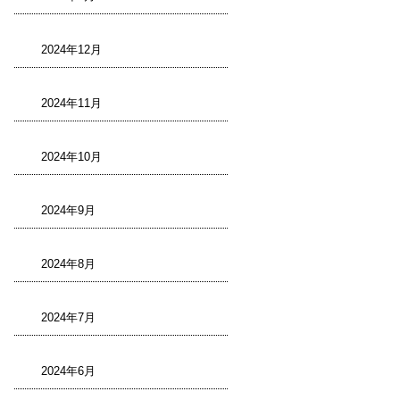
2024年12月
2024年11月
2024年10月
2024年9月
2024年8月
2024年7月
2024年6月