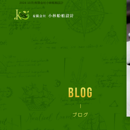
2024 10月|有限会社小林船舶設計