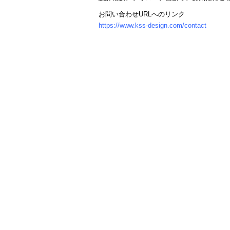
お問い合わせURLへのリンク
https://www.kss-design.com/contact