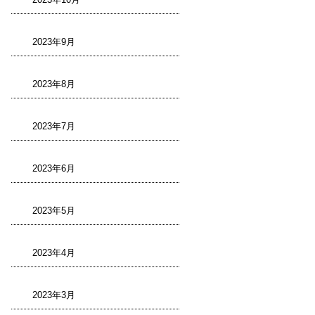
2023年9月
2023年8月
2023年7月
2023年6月
2023年5月
2023年4月
2023年3月