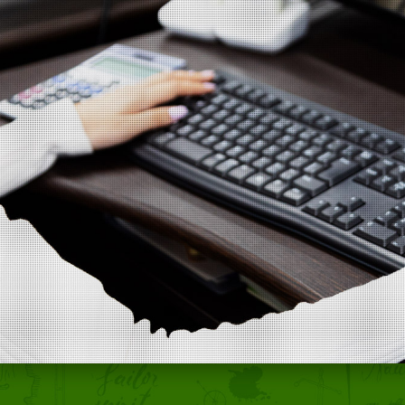
トップページ
事業内容
取り組み
採用情報
会社概要
ご応募・お問い合わせ