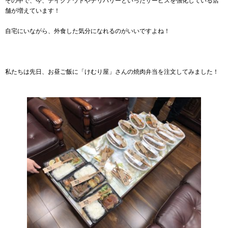
その中で、今、テイクアウトやデリバリーといったサービスを強化している店
舗が増えています！
自宅にいながら、外食した気分になれるのがいいですよね！
私たちは先日、お昼ご飯に「けむり屋」さんの焼肉弁当を注文してみました！