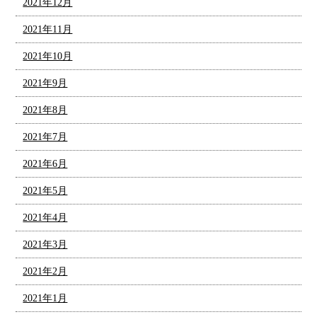
2021年12月
2021年11月
2021年10月
2021年9月
2021年8月
2021年7月
2021年6月
2021年5月
2021年4月
2021年3月
2021年2月
2021年1月