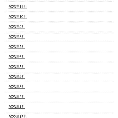
2023年11月
2023年10月
2023年9月
2023年8月
2023年7月
2023年6月
2023年5月
2023年4月
2023年3月
2023年2月
2023年1月
2022年12月