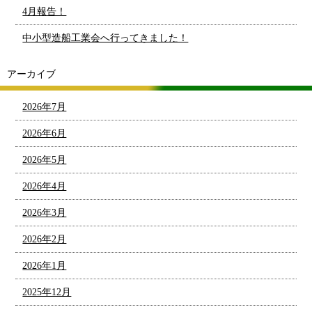
4月報告！
中小型造船工業会へ行ってきました！
アーカイブ
2026年7月
2026年6月
2026年5月
2026年4月
2026年3月
2026年2月
2026年1月
2025年12月