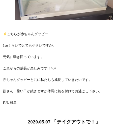
こちらが赤ちゃんグッピー
1㎝くらいでとても小さいですが、
元気に動き回っています。
これからの成長が楽しみです！^o^
赤ちゃんグッピーと共に私たちも成長していきたいです。
皆さん、暑い日が続きますが体調に気を付けてお過ごし下さい。
P.N. 히토
2020.05.07 「テイクアウトで！」