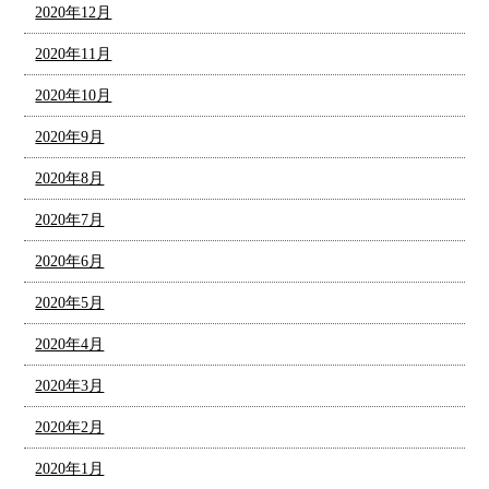
2020年12月
2020年11月
2020年10月
2020年9月
2020年8月
2020年7月
2020年6月
2020年5月
2020年4月
2020年3月
2020年2月
2020年1月