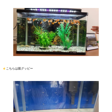
こちらは親グッピー