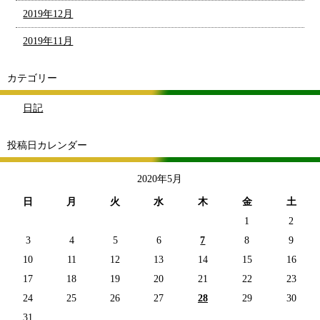
2019年12月
2019年11月
カテゴリー
日記
投稿日カレンダー
2020年5月
日
月
火
水
木
金
土
1
2
3
4
5
6
7
8
9
10
11
12
13
14
15
16
17
18
19
20
21
22
23
24
25
26
27
28
29
30
31