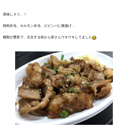
美味しそう…！
焼肉弁当、ホルモン弁当、ビビンバに唐揚げ…
種類が豊富で、注文する前から皆さんウキウキしてました