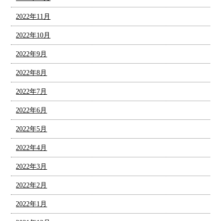
2022年11月
2022年10月
2022年9月
2022年8月
2022年7月
2022年6月
2022年5月
2022年4月
2022年3月
2022年2月
2022年1月