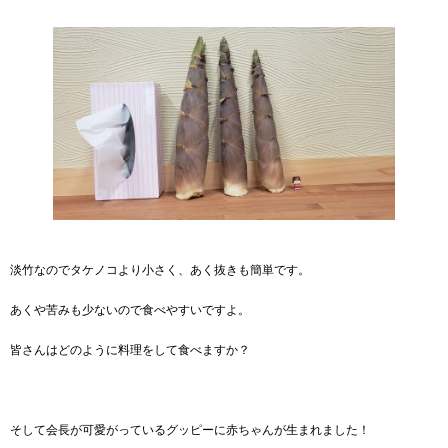
淡竹なのでタケノコより小さく、あく抜きも簡単です。
あくや苦みも少ないので食べやすいですよ。
皆さんはどのように料理をして食べますか？
そして会長が可愛がっているグッピーに赤ちゃんが生まれました！