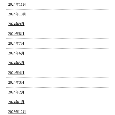
2024年11月
2024年10月
2024年9月
2024年8月
2024年7月
2024年6月
2024年5月
2024年4月
2024年3月
2024年2月
2024年1月
2023年12月