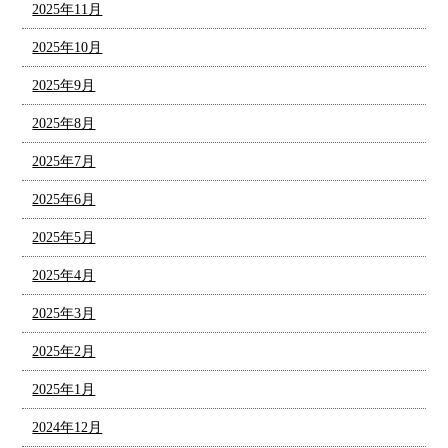
2025年11月
2025年10月
2025年9月
2025年8月
2025年7月
2025年6月
2025年5月
2025年4月
2025年3月
2025年2月
2025年1月
2024年12月